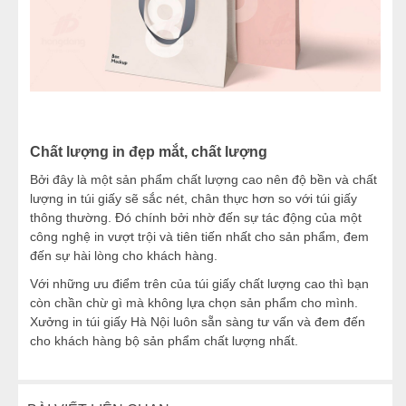
Chất lượng in đẹp mắt, chất lượng
Bởi đây là một sản phẩm chất lượng cao nên độ bền và chất
lượng in túi giấy sẽ sắc nét, chân thực hơn so với túi giấy
thông thường. Đó chính bởi nhờ đến sự tác động của một
công nghệ in vượt trội và tiên tiến nhất cho sản phẩm, đem
đến sự hài lòng cho khách hàng.
Với những ưu điểm trên của túi giấy chất lượng cao thì bạn
còn chần chừ gì mà không lựa chọn sản phẩm cho mình.
Xưởng in túi giấy Hà Nội luôn sẵn sàng tư vấn và đem đến
cho khách hàng bộ sản phẩm chất lượng nhất.