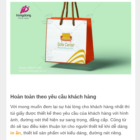
Hoàn toàn theo yêu cầu khách hàng
Với mong muốn đem lại sự hài lòng cho khách hàng nhất thì
túi giấy được thiết kế theo yêu cầu của khách hàng với hình
ảnh, đường nét thể hiện sự sang trọng, đẳng cấp. Cũng từ
đó sẽ tạo điều kiện thuận lợi cho người thiết kế khi dễ dàng
in ấn
, thiết kế sản phẩm với kiểu dáng, đường nét riêng.