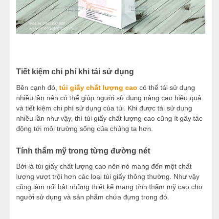
Tiết kiệm chi phí khi tái sử dụng
Bên cạnh đó,
túi giấy chất lượng cao
có thể tái sử dụng
nhiều lần nên có thể giúp người sử dụng nâng cao hiệu quả
và tiết kiệm chi phí sử dụng của túi. Khi được tái sử dụng
nhiều lần như vậy, thì túi giấy chất lượng cao cũng ít gây tác
động tới môi trường sống của chúng ta hơn.
Tính thẩm mỹ trong từng đường nét
Bởi là túi giấy chất lượng cao nên nó mang đến một chất
lượng vượt trội hơn các loại túi giấy thông thường. Như vậy
cũng làm nổi bật những thiết kế mang tính thẩm mỹ cao cho
người sử dụng và sản phẩm chứa đựng trong đó.