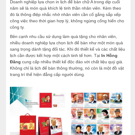
Doanh nghiệp lựa chọn in lịch để bàn chữ A trong dip cuối
năm sẽ là món quà khích lệ tinh thần nhân viên. Kèm theo
đó là thông điệp nhắc nhở nhân viên cần cố gắng sắp xếp
công việc theo thời gian hợp lý, không ngừng cống hiến cho
công ty.
Bên cạnh nhu cầu sử dụng làm quà tặng cho nhân viên,
nhiều doanh nghiệp lựa chọn lịch để bàn như một món quà
sang trọng dành tặng đối tác. Khi đó thiết kế và các chất liệu
lịch cần được kết hợp một cách tinh tế hơn. Tại
In Hồng
Đăng
cung cấp nhiều thiết kế độc đáo với chất liệu quý giá.
Không chỉ là lịch để bàn thông thường, nó còn là một đồ vật
trang trí thể hiện đẳng cấp người dùng.