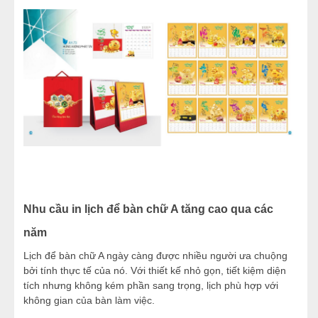
Nhu cầu in lịch để bàn chữ A tăng cao qua các
năm
Lịch để bàn chữ A ngày càng được nhiều người ưa chuộng
bởi tính thực tế của nó. Với thiết kế nhỏ gọn, tiết kiệm diện
tích nhưng không kém phần sang trọng, lịch phù hợp với
không gian của bàn làm việc.