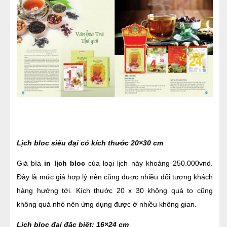
Lịch bloc siêu đại có kích thước 20×30 cm
Giá bìa 
in lịch bloc 
của loại lịch này khoảng 250.000vnd. 
Đây là mức giá hợp lý nên cũng được nhiều đối tượng khách 
hàng hướng tới. Kích thước 20 x 30 không quá to cũng 
không quá nhỏ nên ứng dụng được ở nhiều không gian.
Lịch bloc đại đặc biệt: 16×24 cm