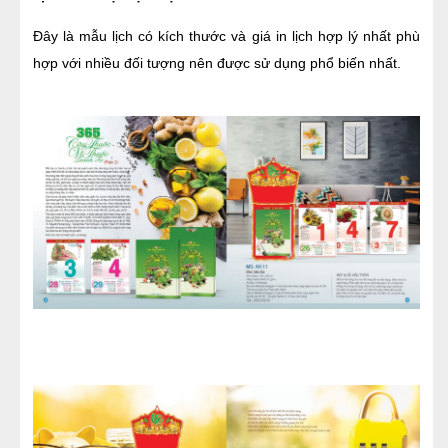
Đây là mẫu lịch có kích thước và giá in lịch hợp lý nhất phù 
hợp với nhiều đối tượng nên được sử dụng phổ biến nhất.