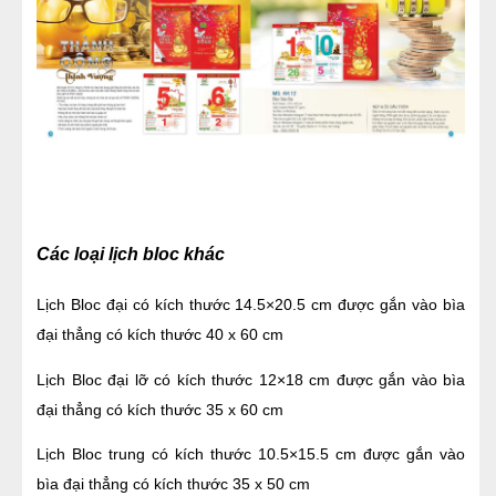
Các loại lịch bloc khác
Lịch Bloc đại có kích thước 14.5×20.5 cm được gắn vào bìa 
đại thẳng có kích thước 40 x 60 cm
Lịch Bloc đại lỡ có kích thước 12×18 cm được gắn vào bìa 
đại thẳng có kích thước 35 x 60 cm
Lịch Bloc trung có kích thước 10.5×15.5 cm được gắn vào 
bìa đại thẳng có kích thước 35 x 50 cm 