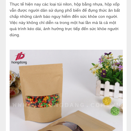
Thực tế hiện nay các loại túi nilon, hộp bằng nhựa, hộp xốp
vẫn được người dân sử dụng phổ biến để đựng thức ăn bất
chấp những cảnh báo nguy hiểm đến sức khỏe con người.
Việc này không chỉ diễn ra trong một hai lần mà là cả một
quá trình kéo dài, ảnh hưởng trực tiếp đến sức khỏe người
dùng.