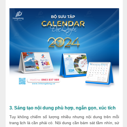
3. Sáng tạo nội dung phù hợp, ngắn gọn, xúc tích
Tuy không chiếm số lượng nhiều nhưng nội dung trên mỗi
trang lịch là cần phải có. Nội dung cần bám sát tầm nhìn, sứ