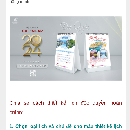
riêng mình.
Chia sẻ cách thiết kế lịch độc quyền hoàn
chỉnh:
1. Chọn loại lịch và chủ đề cho mẫu thiết kế lịch