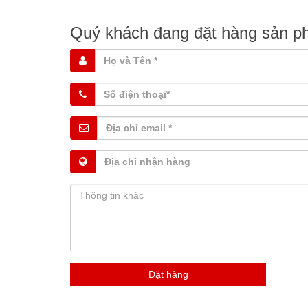
Quý khách đang đặt hàng sản 